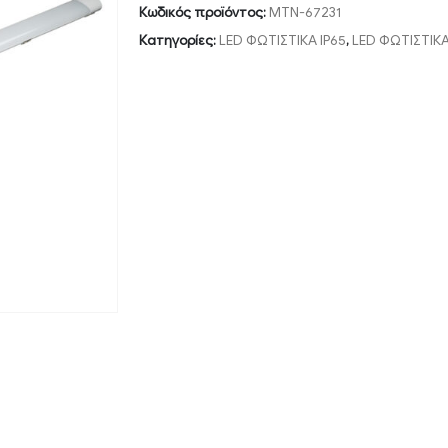
Κωδικός προϊόντος:
MTN-67231
Κατηγορίες:
LED ΦΩΤΙΣΤΙΚΑ IP65
,
LED ΦΩΤΙΣΤΙΚ