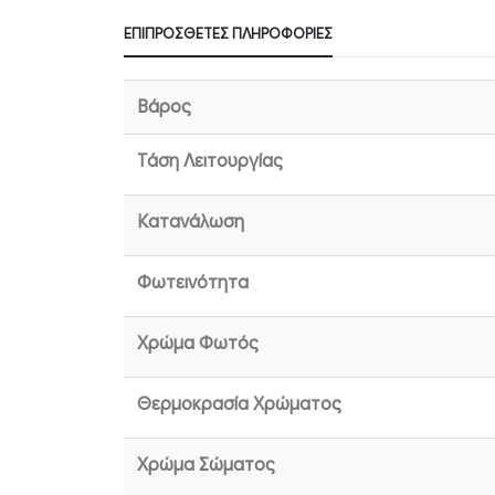
ΕΠΙΠΡΌΣΘΕΤΕΣ ΠΛΗΡΟΦΟΡΊΕΣ
Βάρος
Τάση Λειτουργίας
Κατανάλωση
Φωτεινότητα
Χρώμα Φωτός
Θερμοκρασία Χρώματος
Χρώμα Σώματος