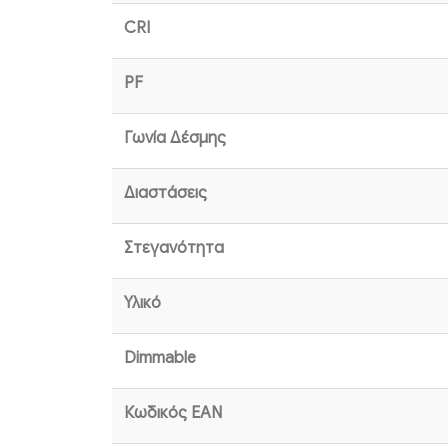
CRI
PF
Γωνία Δέσμης
Διαστάσεις
Στεγανότητα
Υλικό
Dimmable
Κωδικός EAN