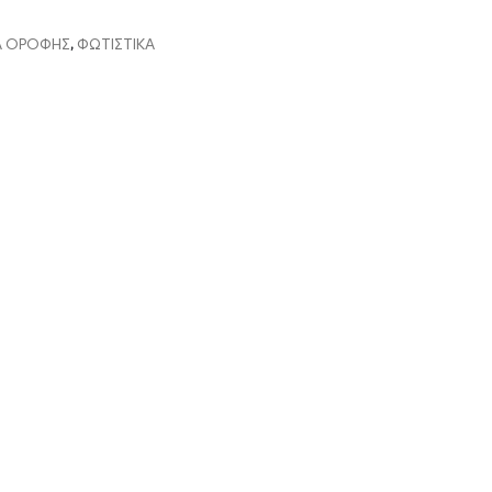
Α ΟΡΟΦΗΣ
,
ΦΩΤΙΣΤΙΚΑ