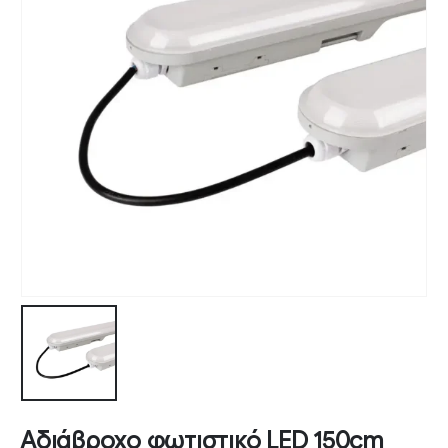
Αδιάβροχο φωτιστικό LED 150cm