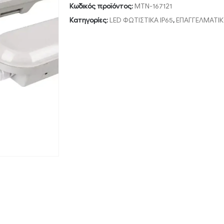
Κωδικός προϊόντος:
MTN-167121
Κατηγορίες:
LED ΦΩΤΙΣΤΙΚΑ IP65
,
ΕΠΑΓΓΕΛΜΑΤΙ