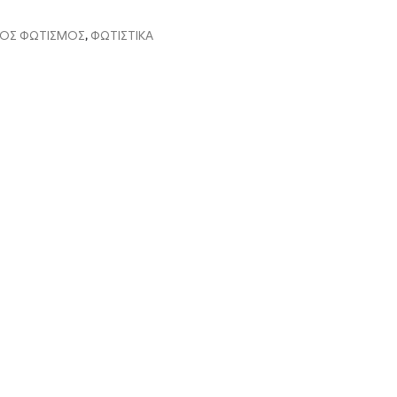
ΚΟΣ ΦΩΤΙΣΜΟΣ
,
ΦΩΤΙΣΤΙΚΑ