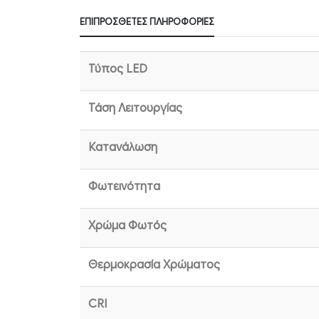
ΕΠΙΠΡΌΣΘΕΤΕΣ ΠΛΗΡΟΦΟΡΊΕΣ
Τύπος LED
Τάση Λειτουργίας
Κατανάλωση
Φωτεινότητα
Χρώμα Φωτός
Θερμοκρασία Χρώματος
CRI