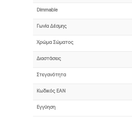
Dimmable
Γωνία Δέσμης
Χρώμα Σώματος
Διαστάσεις
Στεγανότητα
Κωδικός EAN
Εγγύηση