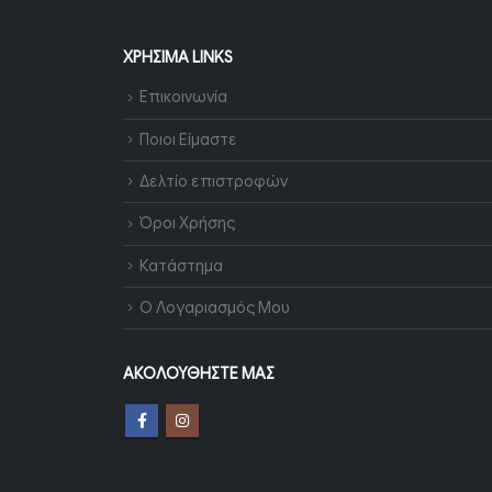
ΧΡΉΣΙΜΑ LINKS
Επικοινωνία
Ποιοι Είμαστε
Δελτίο επιστροφών
Όροι Χρήσης
Κατάστημα
Ο Λογαριασμός Μου
ΑΚΟΛΟΥΘΉΣΤΕ ΜΑΣ