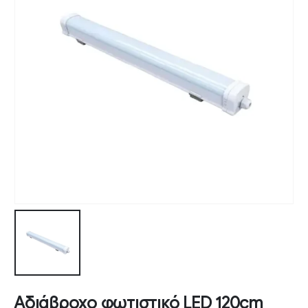
Αδιάβροχο φωτιστικό LED 120cm