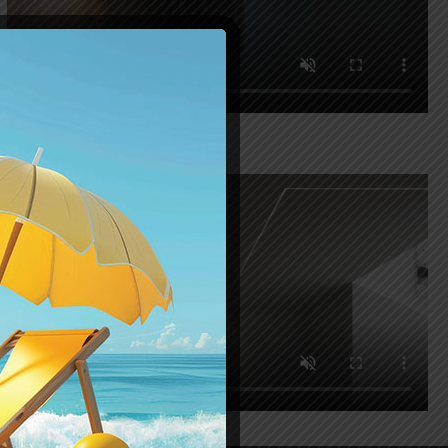
SUBLI