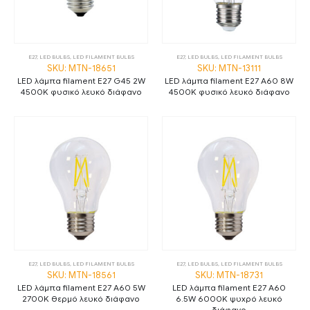
E27
,
LED BULBS
,
LED FILAMENT BULBS
E27
,
LED BULBS
,
LED FILAMENT BULBS
SKU: MTN-18651
SKU: MTN-13111
LED λάμπα filament E27 G45 2W
LED λάμπα filament E27 A60 8W
4500K φυσικό λευκό διάφανο
4500K φυσικό λευκό διάφανο
E27
,
LED BULBS
,
LED FILAMENT BULBS
E27
,
LED BULBS
,
LED FILAMENT BULBS
SKU: MTN-18561
SKU: MTN-18731
LED λάμπα filament E27 A60 5W
LED λάμπα filament E27 A60
2700K θερμό λευκό διάφανο
6.5W 6000K ψυχρό λευκό
διάφανο