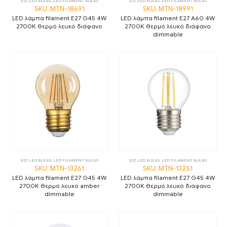
E27
,
LED BULBS
,
LED FILAMENT BULBS
E27
,
LED BULBS
,
LED FILAMENT BULBS
SKU: MTN-18691
SKU: MTN-18991
LED λάμπα filament E27 G45 4W
LED λάμπα filament E27 A60 4W
2700K θερμό λευκό διάφανο
2700K θερμό λευκό διάφανο
dimmable
E27
,
LED BULBS
,
LED FILAMENT BULBS
E27
,
LED BULBS
,
LED FILAMENT BULBS
SKU: MTN-13261
SKU: MTN-13251
LED λάμπα filament E27 G45 4W
LED λάμπα filament E27 G45 4W
2700K θερμό λευκό amber
2700K θερμό λευκό διάφανο
dimmable
dimmable