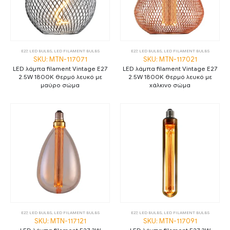
E27
,
LED BULBS
,
LED FILAMENT BULBS
E27
,
LED BULBS
,
LED FILAMENT BULBS
SKU: MTN-117071
SKU: MTN-117021
LED λάμπα filament Vintage E27
LED λάμπα filament Vintage E27
2.5W 1800K θερμό λευκό με
2.5W 1800K θερμό λευκό με
μαύρο σώμα
χάλκινο σώμα
E27
,
LED BULBS
,
LED FILAMENT BULBS
E27
,
LED BULBS
,
LED FILAMENT BULBS
SKU: MTN-117121
SKU: MTN-117091