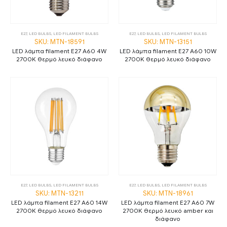
E27
,
LED BULBS
,
LED FILAMENT BULBS
E27
,
LED BULBS
,
LED FILAMENT BULBS
SKU: MTN-18591
SKU: MTN-13151
LED λάμπα filament E27 A60 4W
LED λάμπα filament E27 A60 10W
2700K θερμό λευκό διάφανο
2700K θερμό λευκό διάφανο
E27
,
LED BULBS
,
LED FILAMENT BULBS
E27
,
LED BULBS
,
LED FILAMENT BULBS
SKU: MTN-13211
SKU: MTN-18961
LED λάμπα filament E27 A60 14W
LED λάμπα filament E27 A60 7W
2700K θερμό λευκό διάφανο
2700K θερμό λευκό amber και
διάφανο