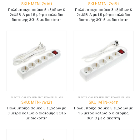
SKU: MTN-76161
SKU: MTN-76151
Πολύμπριζο σούκο 5 εξόδων &
Πολύμπριζο σούκο 3 εξόδων &
2xUSB-A με 1.5 μέτρο καλώδιο
2xUSB-A με 1.5 μέτρο καλώδιο
διατομής 3G1.5 με διακόπτη
διατομής 3G1.5 με διακόπτη
ELECTRICAL EQUIPMENT
,
POWER PLUGS
ELECTRICAL EQUIPMENT
,
POWER PLUGS
SKU: MTN-76121
SKU: MTN-76111
Πολύμπριζο σούκο 5 εξόδων με
Πολύμπριζο σούκο 5 εξόδων με
3 μέτρα καλώδιο διατομής 3G1.5
1.5 μέτρο καλώδιο διατομής
με διακόπτη
3G1.0 με διακόπτη