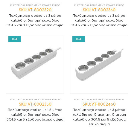
ELECTRICAL EQUIPMENT
,
POWER PLUGS
ELECTRICAL EQUIPMENT
,
POWER PLUGS
SKU: VT-8002320
SKU: VT-8002360
Πολύμπριζο σούκο με 3 μέτρα
Πολύμπριζο σούκο με 3 μέτρα
καλώδιο, διατομή καλωδίου
καλώδιο, διατομή καλωδίου
3G1.5 και 3 εξόδους λευκό σώμα
3G1.5 και 5 εξόδους λευκό σώμα
SALE
SALE
ELECTRICAL EQUIPMENT
,
POWER PLUGS
ELECTRICAL EQUIPMENT
,
POWER PLUGS
SKU: VT-8002350
SKU: VT-8002450
Πολύμπριζο σούκο με 1.5 μέτρο
Πολύμπριζο σούκο με 3 μέτρα
καλώδιο, διατομή καλωδίου
καλώδιο και διακόπτη, διατομή
3G1.5 και 5 εξόδους λευκό σώμα
καλωδίου 3G1.5 και 5 εξόδους
λευκό σώμα