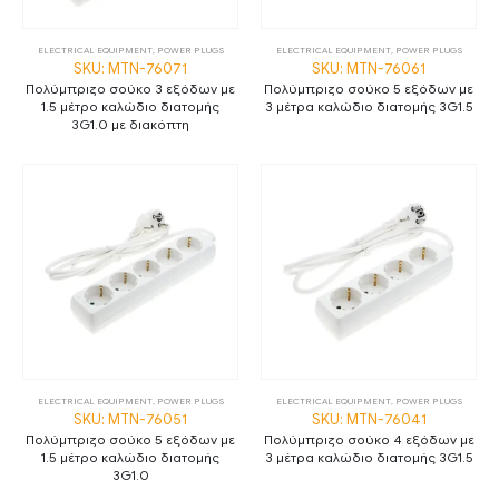
ELECTRICAL EQUIPMENT
,
POWER PLUGS
ELECTRICAL EQUIPMENT
,
POWER PLUGS
SKU: MTN-76071
SKU: MTN-76061
Πολύμπριζο σούκο 3 εξόδων με
Πολύμπριζο σούκο 5 εξόδων με
1.5 μέτρο καλώδιο διατομής
3 μέτρα καλώδιο διατομής 3G1.5
3G1.0 με διακόπτη
ELECTRICAL EQUIPMENT
,
POWER PLUGS
ELECTRICAL EQUIPMENT
,
POWER PLUGS
SKU: MTN-76051
SKU: MTN-76041
Πολύμπριζο σούκο 5 εξόδων με
Πολύμπριζο σούκο 4 εξόδων με
1.5 μέτρο καλώδιο διατομής
3 μέτρα καλώδιο διατομής 3G1.5
3G1.0