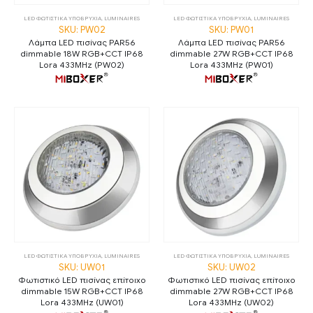
LED ΦΩΤΙΣΤΙΚΑ ΥΠΟΒΡΥΧΙΑ
,
LUMINAIRES
LED ΦΩΤΙΣΤΙΚΑ ΥΠΟΒΡΥΧΙΑ
,
LUMINAIRES
SKU: PW02
SKU: PW01
Λάμπα LED πισίνας PAR56
Λάμπα LED πισίνας PAR56
dimmable 18W RGB+CCT IP68
dimmable 27W RGB+CCT IP68
Lora 433MHz (PW02)
Lora 433MHz (PW01)
LED ΦΩΤΙΣΤΙΚΑ ΥΠΟΒΡΥΧΙΑ
,
LUMINAIRES
LED ΦΩΤΙΣΤΙΚΑ ΥΠΟΒΡΥΧΙΑ
,
LUMINAIRES
SKU: UW01
SKU: UW02
Φωτιστικό LED πισίνας επίτοιχο
Φωτιστικό LED πισίνας επίτοιχο
dimmable 15W RGB+CCT IP68
dimmable 27W RGB+CCT IP68
Lora 433MHz (UW01)
Lora 433MHz (UW02)